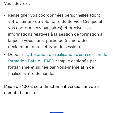
Vous devrez :
Renseigner vos coordonnées personnelles (dont
votre numéro de volontaire du Service Civique et
vos coordonnées bancaires) et préciser les
informations relatives à la session de formation à
laquelle vous aurez participé (numéro de
déclaration, dates et type de session).
Déposer l’
attestation de réalisation d’une session de
formation Bafa ou BAFD
remplie et signée par
l’organisme et signée par vous-même afin de
finaliser votre demande.
L’aide de 100 € sera directement versée sur votre
compte bancaire.