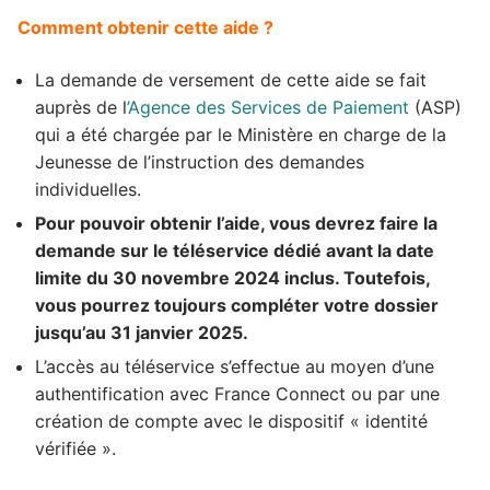
Comment obtenir cette aide ?
La demande de versement de cette aide se fait
auprès de l
’Agence des Services de Paiement
(ASP)
qui a été chargée par le Ministère en charge de la
Jeunesse de l’instruction des demandes
individuelles.
Pour pouvoir obtenir l’aide, vous devrez faire la
demande sur le téléservice dédié avant la date
limite du 30 novembre 2024 inclus. Toutefois,
vous pourrez toujours compléter votre dossier
jusqu’au 31 janvier 2025.
L’accès au téléservice s’effectue au moyen d’une
authentification avec France Connect ou par une
création de compte avec le dispositif « identité
vérifiée ».