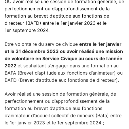
OU avoir réalisé une session de formation générale, de
perfectionnement ou d’approfondissement de la
formation au brevet d’aptitude aux fonctions de
directeur (BAFD) entre le 1er janvier 2023 et le
1er septembre 2024.
Etre volontaire du service civique
entre le 1er janvier
et le 31 décembre 2023 ou avoir réalisé une mission
de volontaire en Service Civique au cours de l’année
2022
et souhaitant s’engager dans une formation au
BAFA (Brevet d’aptitude aux fonctions d’animateur) ou
BAFD (Brevet d’aptitude aux fonctions de directeur).
Avoir réalisé une session de formation générale, de
perfectionnement ou d’approfondissement de la
formation au brevet d’aptitude aux fonctions
d’animateur d’accueil collectif de mineurs (Bafa) entre
le 1er janvier 2023 et le 1er septembre 2024 ;