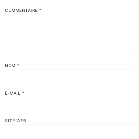
COMMENTAIRE
*
NOM
*
E-MAIL
*
SITE WEB