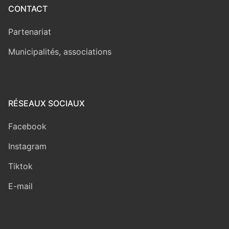
CONTACT
Partenariat
Municipalités, associations
RÉSEAUX SOCIAUX
Facebook
Instagram
Tiktok
E-mail