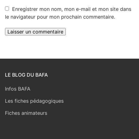
Enregistrer mon nom, mon e-mail et mon site dans
le navigateur pour mon prochain commentaire.
LE BLOG DU BAFA
Infos BAFA
Les fiches pédagogiques
Fiches animateurs