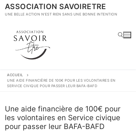
Aller
ASSOCIATION SAVOIRETRE
au
UNE BELLE ACTION N’EST RIEN SANS UNE BONNE INTENTION
contenu
Rechercher :
ACCUEIL
UNE AIDE FINANCIÈRE DE 100€ POUR LES VOLONTAIRES EN
SERVICE CIVIQUE POUR PASSER LEUR BAFA-BAFD
Une aide financière de 100€ pour
les volontaires en Service civique
pour passer leur BAFA-BAFD