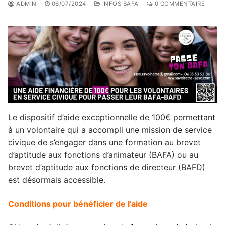
ADMIN
06/07/2024
INFOS BAFA
0 COMMENTAIRE
Le dispositif d’aide exceptionnelle de 100€ permettant
à un volontaire qui a accompli une mission de service
civique de s’engager dans une formation au brevet
d’aptitude aux fonctions d’animateur (BAFA) ou au
brevet d’aptitude aux fonctions de directeur (BAFD)
est désormais accessible.
Conditions pour bénéficier de l’aide