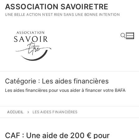
Aller
ASSOCIATION SAVOIRETRE
au
UNE BELLE ACTION N’EST RIEN SANS UNE BONNE INTENTION
contenu
Rechercher :
Catégorie :
Les aides financières
Les aides financières pour vous aider à financer votre BAFA
ACCUEIL
LES AIDES FINANCIÈRES
CAF : Une aide de 200 € pour