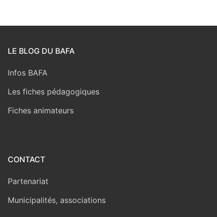
LE BLOG DU BAFA
Infos BAFA
Les fiches pédagogiques
Fiches animateurs
CONTACT
Partenariat
Municipalités, associations