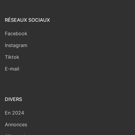
RÉSEAUX SOCIAUX
Facebook
Instagram
Tiktok
E-mail
DIVERS
En 2024
Annonces