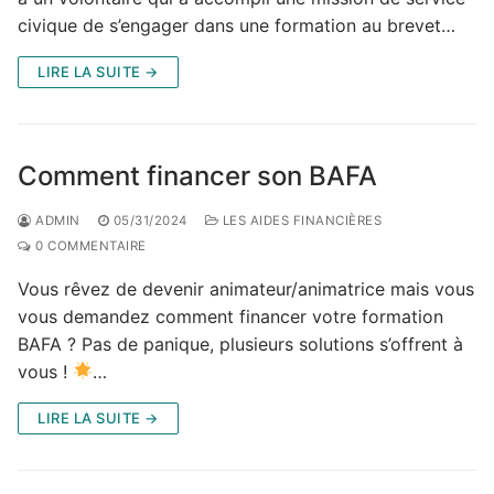
civique de s’engager dans une formation au brevet…
LIRE LA SUITE →
Comment financer son BAFA
ADMIN
05/31/2024
LES AIDES FINANCIÈRES
0 COMMENTAIRE
Vous rêvez de devenir animateur/animatrice mais vous
vous demandez comment financer votre formation
BAFA ? Pas de panique, plusieurs solutions s’offrent à
vous !
…
LIRE LA SUITE →