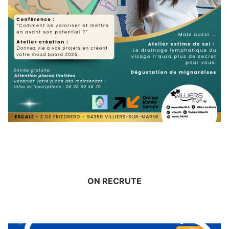
ON RECRUTE