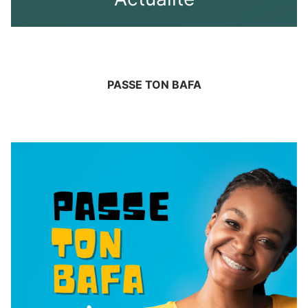
PASSE TON BAFA