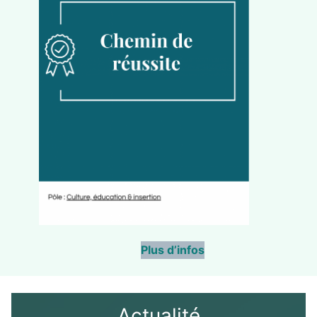
Plus d’infos
Actualité