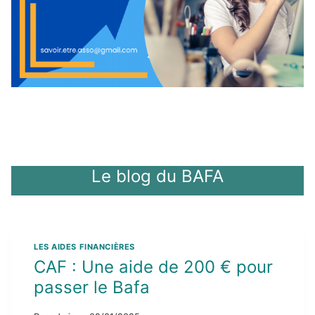
Le blog du BAFA
LES AIDES FINANCIÈRES
CAF : Une aide de 200 € pour
passer le Bafa