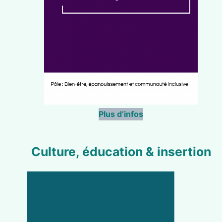
Plus d’infos
Culture, éducation & insertion