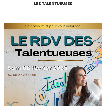
LES TALENTUEUSES