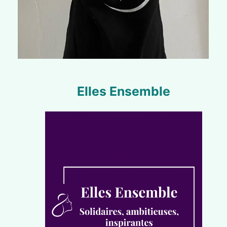
Elles Ensemble