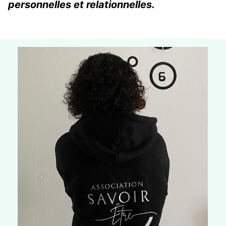
personnelles et relationnelles.