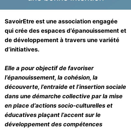
SavoirEtre est une association engagée
qui crée des espaces d’épanouissement et
de développement à travers une variété
d’initiatives.
Elle a pour objectif de favoriser
l’épanouissement, la cohésion, la
découverte, l’entraide et l’insertion sociale
dans une démarche collective par la mise
en place d’actions socio-culturelles et
éducatives plaçant l’accent sur le
développement des compétences