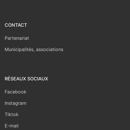
CONTACT
Partenariat
Municipalités, associations
RÉSEAUX SOCIAUX
Facebook
Instagram
Tiktok
E-mail