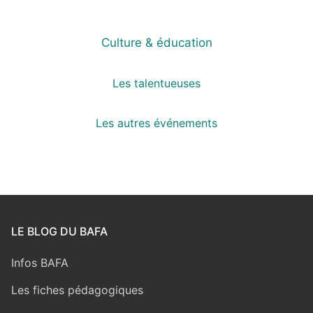
Culture & éducation
Les talentueuses
Les autres événements
LE BLOG DU BAFA
Infos BAFA
Les fiches pédagogiques