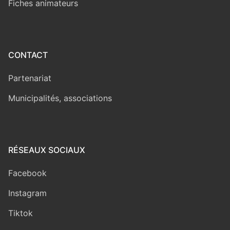
Fiches animateurs
CONTACT
Partenariat
Municipalités, associations
RÉSEAUX SOCIAUX
Facebook
Instagram
Tiktok