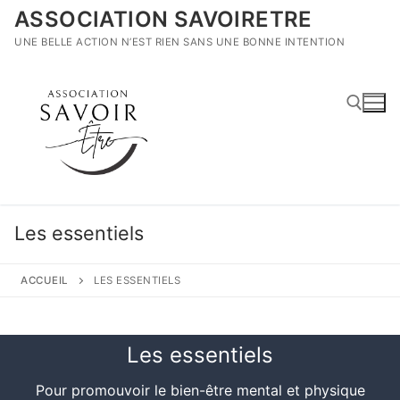
Aller
ASSOCIATION SAVOIRETRE
au
UNE BELLE ACTION N’EST RIEN SANS UNE BONNE INTENTION
contenu
Rechercher :
Les essentiels
ACCUEIL
LES ESSENTIELS
Les essentiels
Pour promouvoir le bien-être mental et physique