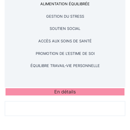
ALIMENTATION ÉQUILIBRÉE
GESTION DU STRESS
SOUTIEN SOCIAL
ACCÈS AUX SOINS DE SANTÉ
PROMOTION DE L’ESTIME DE SOI
ÉQUILIBRE TRAVAIL-VIE PERSONNELLE
En détails