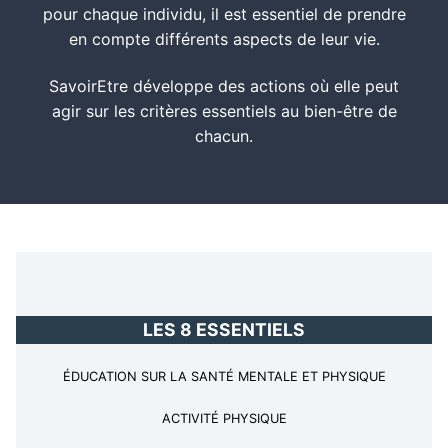
pour chaque individu, il est essentiel de prendre
en compte différents aspects de leur vie.
SavoirEtre développe des actions où elle peut
agir sur les critères essentiels au bien-être de
chacun.
LES 8 ESSENTIELS
ÉDUCATION SUR LA SANTÉ MENTALE ET PHYSIQUE
ACTIVITÉ PHYSIQUE