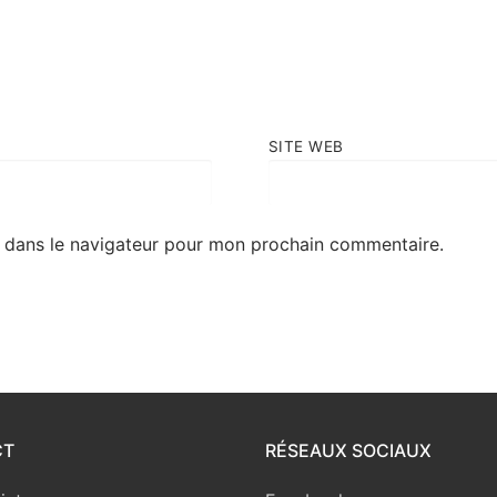
SITE WEB
 dans le navigateur pour mon prochain commentaire.
CT
RÉSEAUX SOCIAUX