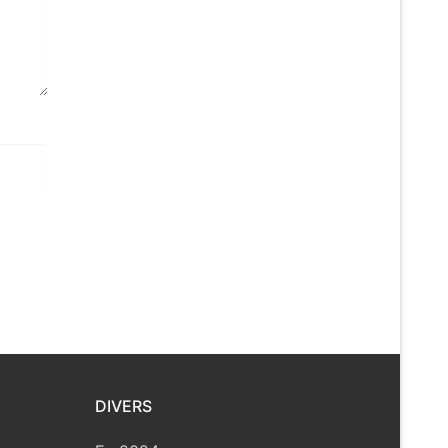
DIVERS