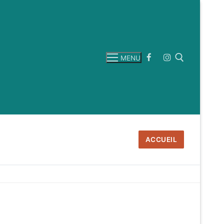
MENU
Rechercher :
ACCUEIL