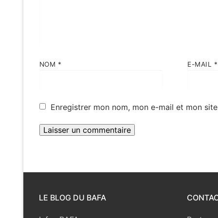
NOM
*
E-MAIL
*
Enregistrer mon nom, mon e-mail et mon site
LE BLOG DU BAFA
CONTA